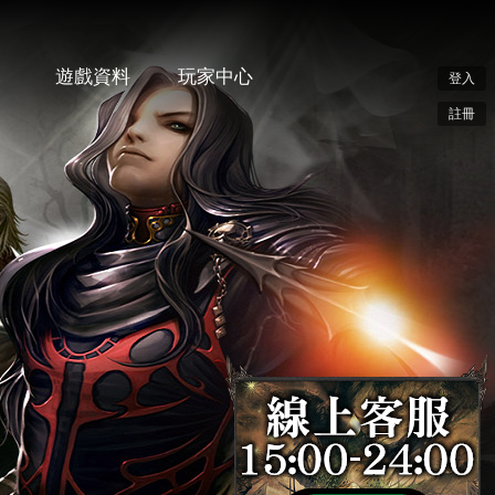
遊戲資料
玩家中心
登入
註冊