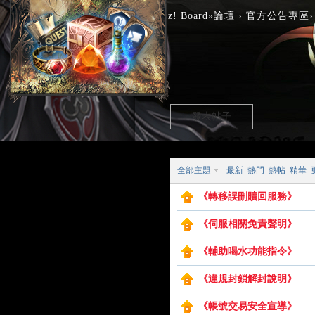
Discuz! Board
»
論壇
›
官方公告專區
›
發表帖子
全部主題
最新
熱門
熱帖
精華
《轉移誤刪贖回服務》
《伺服相關免責聲明》
《輔助喝水功能指令》
《違規封鎖解封說明》
《帳號交易安全宣導》